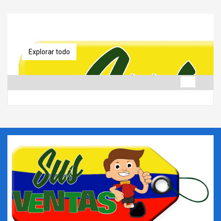
Explorar todo