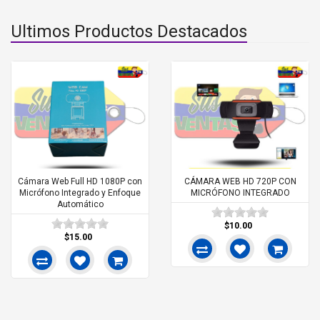
Últimos Productos Destacados
Cámara Web Full HD 1080P con
CÁMARA WEB HD 720P CON
Micrófono Integrado y Enfoque
MICRÓFONO INTEGRADO
Automático
$10.00
$15.00