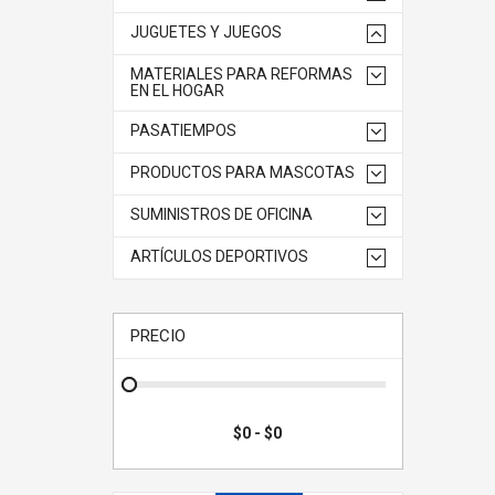
JUGUETES Y JUEGOS
MATERIALES PARA REFORMAS
EN EL HOGAR
PASATIEMPOS
PRODUCTOS PARA MASCOTAS
SUMINISTROS DE OFICINA
ARTÍCULOS DEPORTIVOS
PRECIO