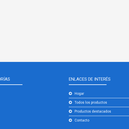
RÍAS
ENLACES DE INTERÉS
Hogar
Todos los productos
Productos destacados
Contacto