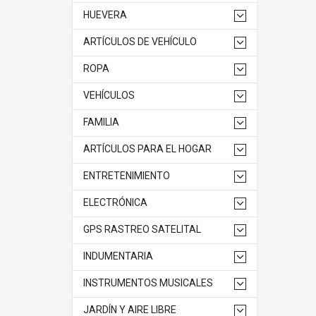
HUEVERA
ARTÍCULOS DE VEHÍCULO
ROPA
VEHÍCULOS
FAMILIA
ARTÍCULOS PARA EL HOGAR
ENTRETENIMIENTO
ELECTRÓNICA
GPS RASTREO SATELITAL
INDUMENTARIA
INSTRUMENTOS MUSICALES
JARDÍN Y AIRE LIBRE