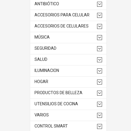
ANTIBIÓTICO
ACCESORIOS PARA CELULAR
ACCESORIOS DE CELULARES
MÚSICA
SEGURIDAD
SALUD
ILUMINACION
HOGAR
PRODUCTOS DE BELLEZA
UTENSILIOS DE COCINA
VARIOS
CONTROL SMART