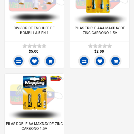
DIVISOR DE ENCHUFE DE
PILAS TRIPLE AAA MAXDAY DE
BOMBILLA 5 EN 1
ZINC CARBONO 1.5V
$5.00
$2.00
PILAS DOBLE AA MAXDAY DE ZINC
CARBONO 1.5V