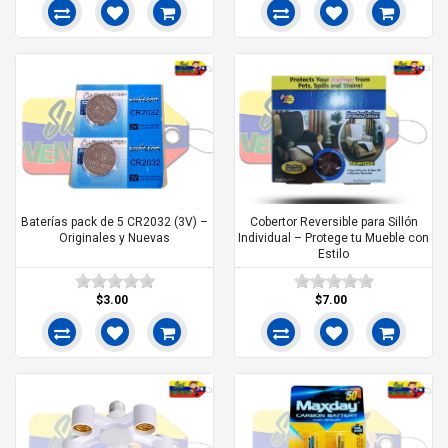
Baterías pack de 5 CR2032 (3V) –
Cobertor Reversible para Sillón
Originales y Nuevas
Individual – Protege tu Mueble con
Estilo
$3.00
$7.00