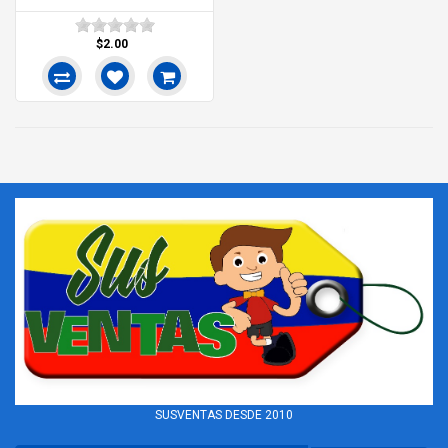
$2.00
SUSVENTAS DESDE 2010