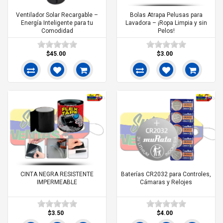
Ventilador Solar Recargable –
Bolas Atrapa Pelusas para
Energía Inteligente para tu
Lavadora – ¡Ropa Limpia y sin
Comodidad
Pelos!
$45.00
$3.00
CINTA NEGRA RESISTENTE
Baterías CR2032 para Controles,
IMPERMEABLE
Cámaras y Relojes
$3.50
$4.00