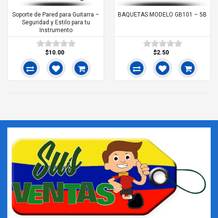
Soporte de Pared para Guitarra –
BAQUETAS MODELO GB101 – 5B
Seguridad y Estilo para tu
Instrumento
$10.00
$2.50