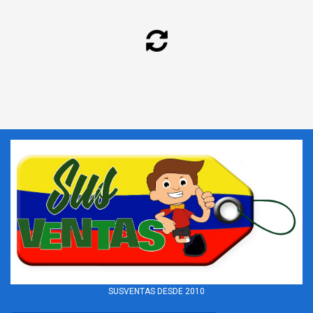
SUSVENTAS DESDE 2010