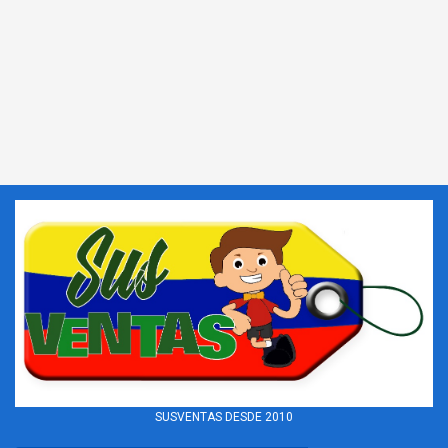
SUSVENTAS DESDE 2010